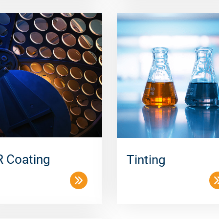
 Coating
Tinting