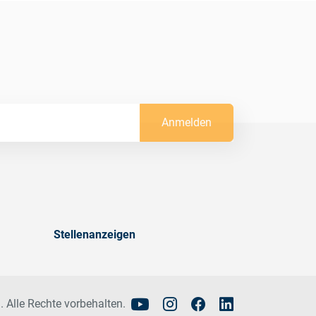
Anmelden
Stellenanzeigen
. Alle Rechte vorbehalten.