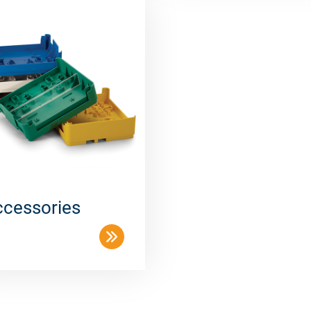
cessories