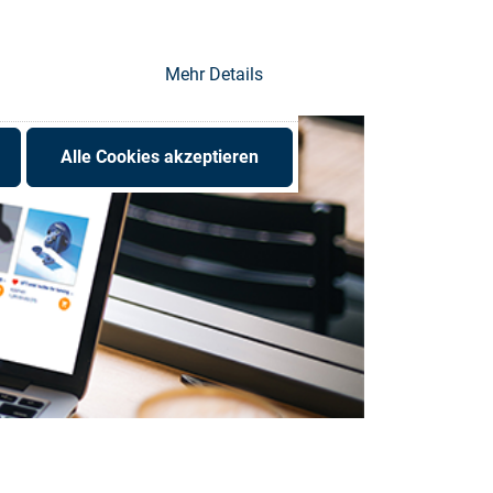
Mehr Details
Alle Cookies akzeptieren