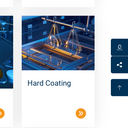
Hard Coating