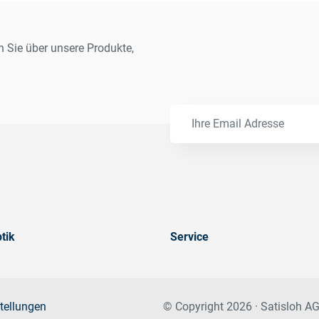
n Sie über unsere Produkte,
tik
Service
tellungen
© Copyright 2026 · Satisloh AG