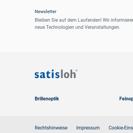
Newsletter
Bleiben Sie auf dem Laufenden! Wir informiere
neue Technologien und Veranstaltungen.
Brillenoptik
Feinop
Rechtshinweise
Impressum
Cookie-Eins