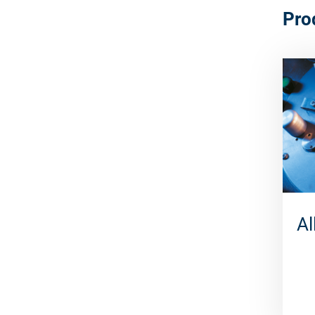
Pro
Al