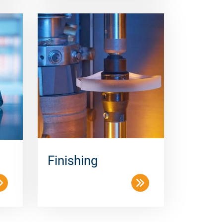
Finishing