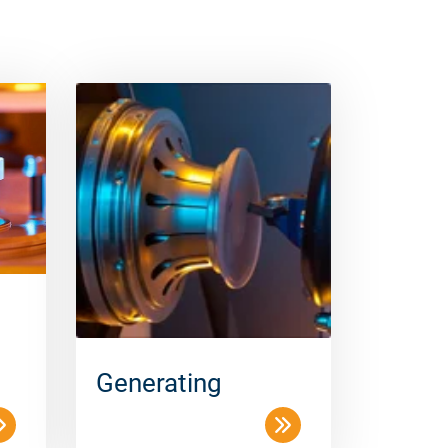
Generating