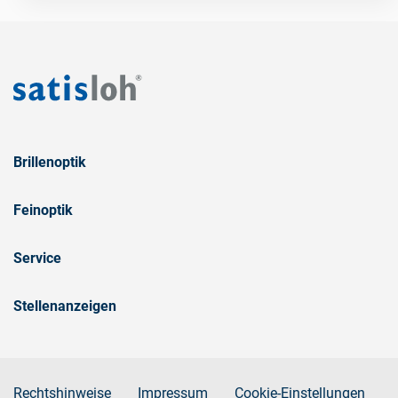
Brillenoptik
Feinoptik
Service
Stellenanzeigen
Rechtshinweise
Impressum
Cookie-Einstellungen