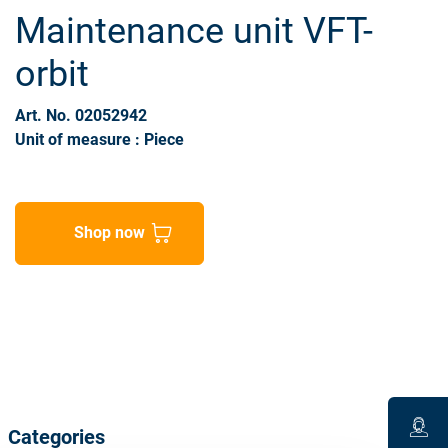
Maintenance unit VFT-
orbit
Art. No. 02052942
Unit of measure : Piece
Shop now
Categories