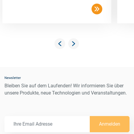
Newsletter
Bleiben Sie auf dem Laufenden! Wir informieren Sie über
unsere Produkte, neue Technologien und Veranstaltungen.
Anmelden