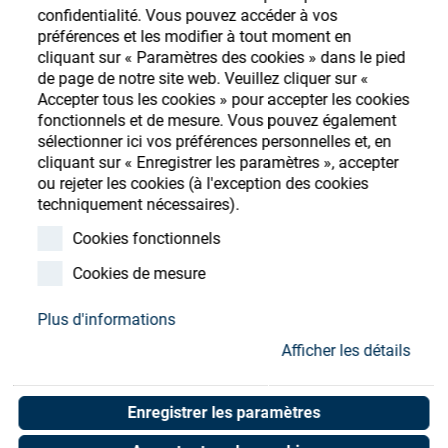
Store
confidentialité. Vous pouvez accéder à vos
préférences et les modifier à tout moment en
Ressources
S'enregistrer
Login
cliquant sur « Paramètres des cookies » dans le pied
de page de notre site web. Veuillez cliquer sur «
Accepter tous les cookies » pour accepter les cookies
Contact
fonctionnels et de mesure. Vous pouvez également
sélectionner ici vos préférences personnelles et, en
cliquant sur « Enregistrer les paramètres », accepter
ou rejeter les cookies (à l'exception des cookies
techniquement nécessaires).
Cookies fonctionnels
Cookies de mesure
Plus d'informations
Afficher les détails
Enregistrer les paramètres