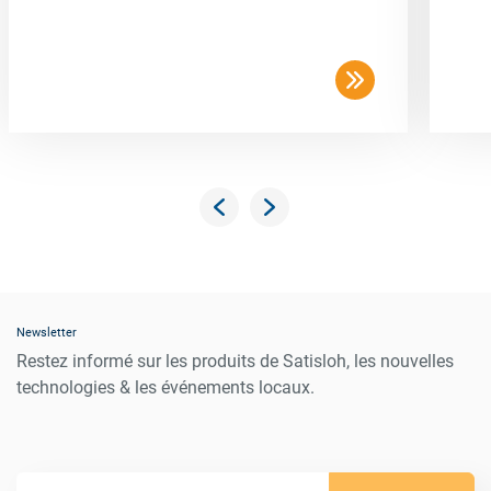
Newsletter
Restez informé sur les produits de Satisloh, les nouvelles
technologies & les événements locaux.