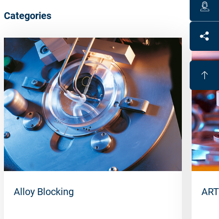
Categories
Alloy Blocking
ART