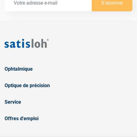
S'abonner
Ophtalmique
Optique de précision
Service
Offres d'emploi