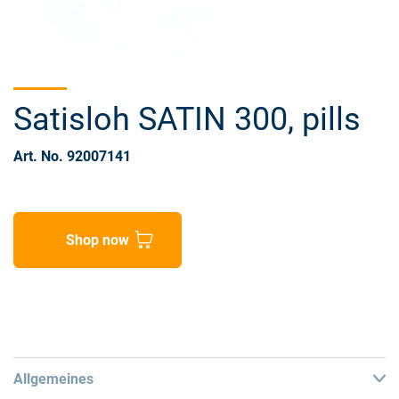
Satisloh SATIN 300, pills
Art. No. 92007141
Shop now
Allgemeines