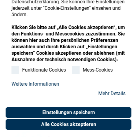
Datenschutzerklärung. Sie können Ihre Einstellungen
Store
Register
Sign-In
jederzeit unter "Cookie-Einstellungen" einsehen und
ändern.
Ressourcen
Klicken Sie bitte auf „Alle Cookies akzeptieren“, um
den Funktions- und Messcookies zuzustimmen. Sie
Kontakt
können hier auch Ihre persönlichen Präferenzen
auswählen und durch Klicken auf „Einstellungen
speichern“ Cookies akzeptieren oder ablehnen (mit
Ausnahme der technisch notwendigen Cookies):
Funktionale Cookies
Mess-Cookies
Weitere Informationen
Mehr Details
Einstellungen speichern
Alle Cookies akzeptieren