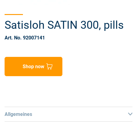
Satisloh SATIN 300, pills
Art. No. 92007141
Shop now
Allgemeines