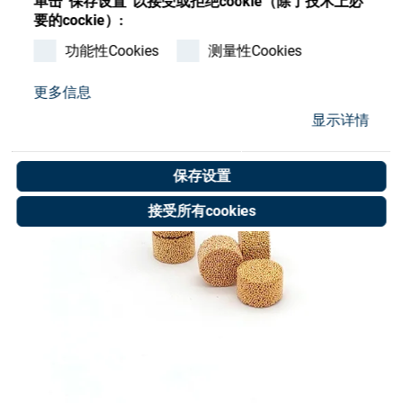
单击”保存设置”以接受或拒绝cookie（除了技术上必
Store
要的cockie）:
资源
功能性Cookies
测量性Cookies
更多信息
联系我们
显示详情
保存设置
接受所有cookies