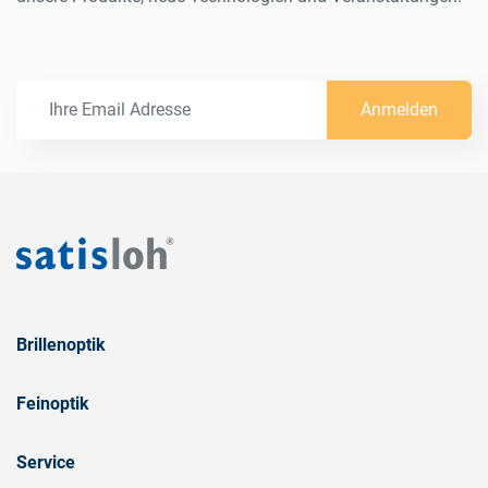
Anmelden
Brillenoptik
Feinoptik
Service