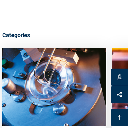
Categories