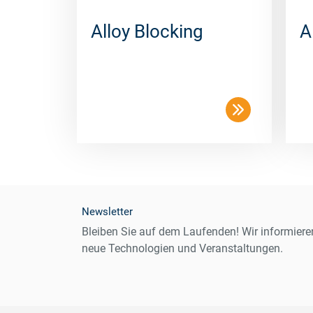
Alloy Blocking
A
Newsletter
Bleiben Sie auf dem Laufenden! Wir informiere
neue Technologien und Veranstaltungen.