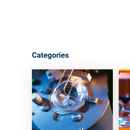
Categories