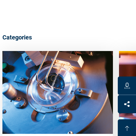
Categories