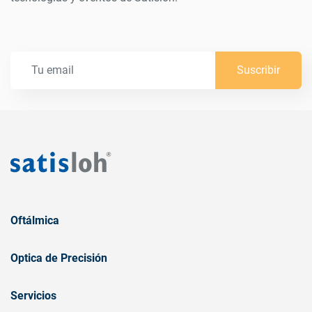
Suscribir
Oftálmica
Optica de Precisión
Servicios