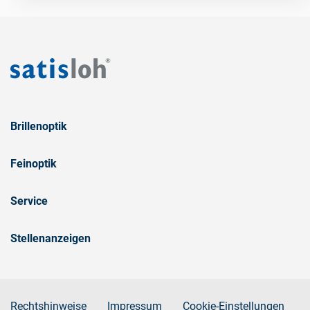
Brillenoptik
Feinoptik
Service
Stellenanzeigen
Rechtshinweise
Impressum
Cookie-Einstellungen