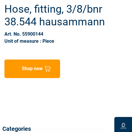
Hose, fitting, 3/8/bnr
38.544 hausammann
Art. No. 55900144
Unit of measure : Piece
Shop now
Categories