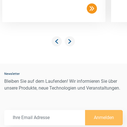
Newsletter
Bleiben Sie auf dem Laufenden! Wir informieren Sie über
unsere Produkte, neue Technologien und Veranstaltungen.
Anmelden