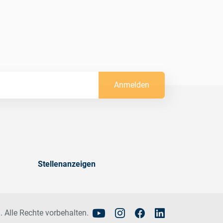
Anmelden
Stellenanzeigen
. Alle Rechte vorbehalten.