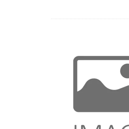
Store
Ressourcen
Kontakt