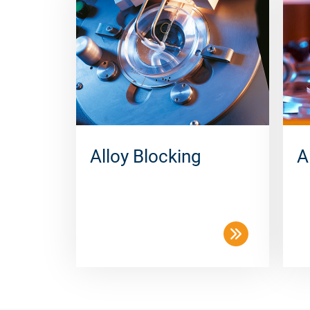
Alloy Blocking
A