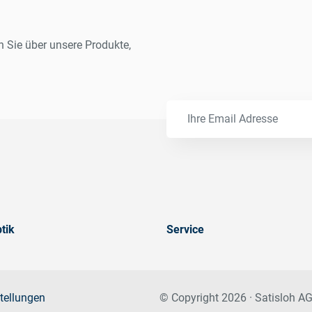
n Sie über unsere Produkte,
tik
Service
tellungen
© Copyright 2026 · Satisloh AG