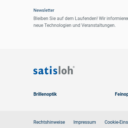
Newsletter
Bleiben Sie auf dem Laufenden! Wir informiere
neue Technologien und Veranstaltungen.
Brillenoptik
Feinop
Rechtshinweise
Impressum
Cookie-Eins