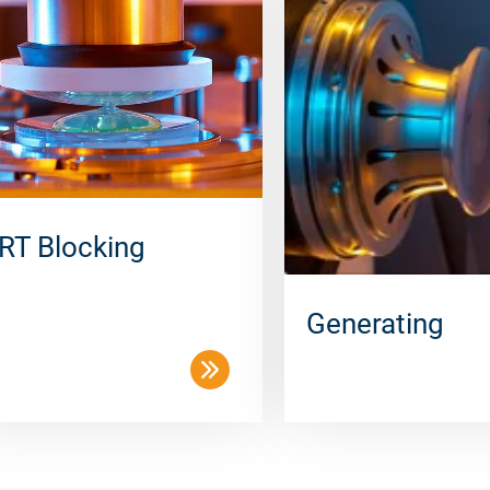
RT Blocking
Generating