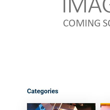
Categories