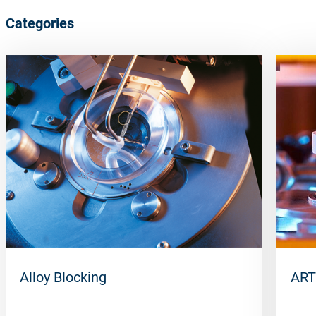
Categories
Alloy Blocking
ART