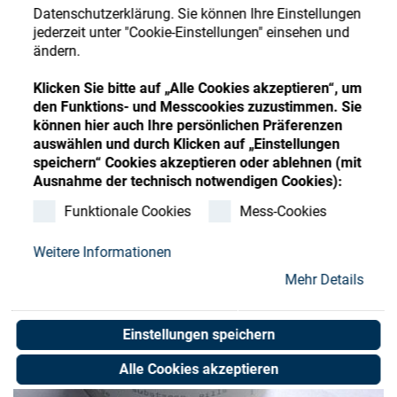
Store
Register
Sign-In
Datenschutzerklärung. Sie können Ihre Einstellungen
jederzeit unter "Cookie-Einstellungen" einsehen und
Ressourcen
ändern.
Klicken Sie bitte auf „Alle Cookies akzeptieren“, um
Kontakt
den Funktions- und Messcookies zuzustimmen. Sie
können hier auch Ihre persönlichen Präferenzen
auswählen und durch Klicken auf „Einstellungen
speichern“ Cookies akzeptieren oder ablehnen (mit
Ausnahme der technisch notwendigen Cookies):
Funktionale Cookies
Mess-Cookies
Weitere Informationen
Mehr Details
Einstellungen speichern
Alle Cookies akzeptieren