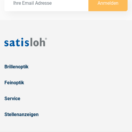
Anmelden
Brillenoptik
Feinoptik
Service
Stellenanzeigen