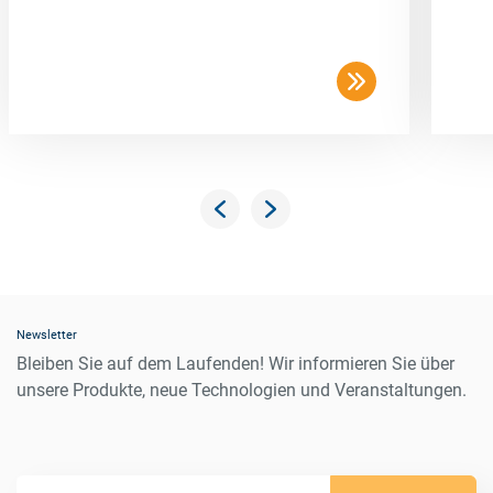
Newsletter
Bleiben Sie auf dem Laufenden! Wir informieren Sie über
unsere Produkte, neue Technologien und Veranstaltungen.