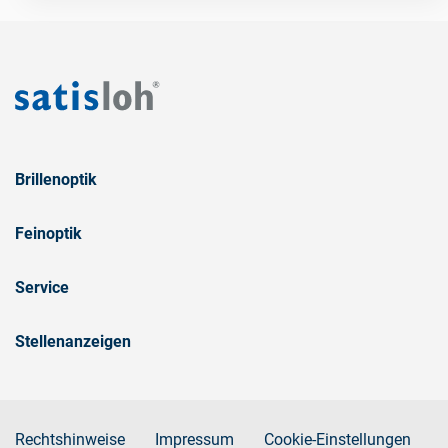
Brillenoptik
Feinoptik
Service
Stellenanzeigen
Rechtshinweise
Impressum
Cookie-Einstellungen