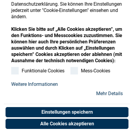
Store
Register
Sign-In
Datenschutzerklärung. Sie können Ihre Einstellungen
jederzeit unter "Cookie-Einstellungen" einsehen und
Ressourcen
ändern.
Klicken Sie bitte auf „Alle Cookies akzeptieren“, um
Kontakt
den Funktions- und Messcookies zuzustimmen. Sie
können hier auch Ihre persönlichen Präferenzen
auswählen und durch Klicken auf „Einstellungen
speichern“ Cookies akzeptieren oder ablehnen (mit
Ausnahme der technisch notwendigen Cookies):
Funktionale Cookies
Mess-Cookies
Weitere Informationen
Mehr Details
Einstellungen speichern
Alle Cookies akzeptieren