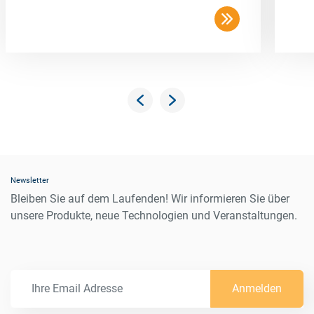
Packing Unit
1 pc
Newsletter
Bleiben Sie auf dem Laufenden! Wir informieren Sie über
unsere Produkte, neue Technologien und Veranstaltungen.
Anmelden