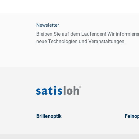
Newsletter
Bleiben Sie auf dem Laufenden! Wir informiere
neue Technologien und Veranstaltungen.
Brillenoptik
Feinop