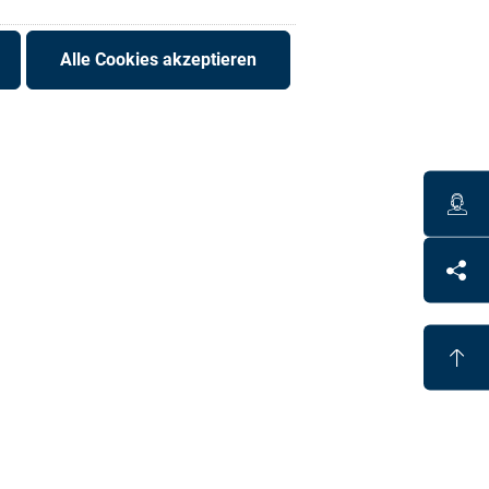
Alle Cookies akzeptieren