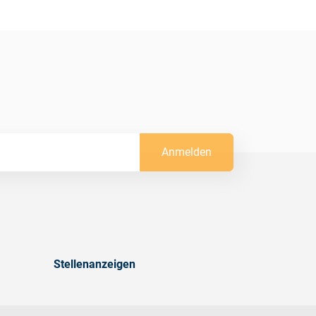
Anmelden
Stellenanzeigen