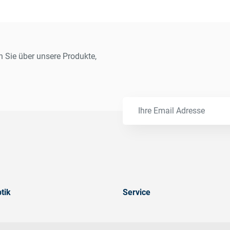
n Sie über unsere Produkte,
tik
Service