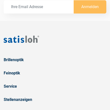
Anmelden
Brillenoptik
Feinoptik
Service
Stellenanzeigen