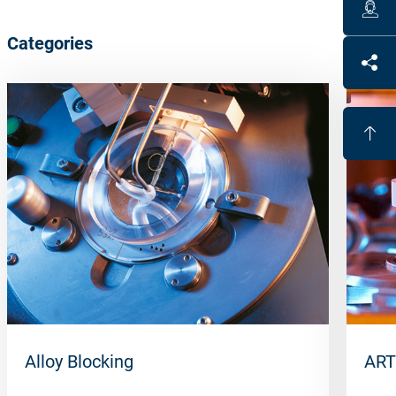
Categories
Alloy Blocking
ART