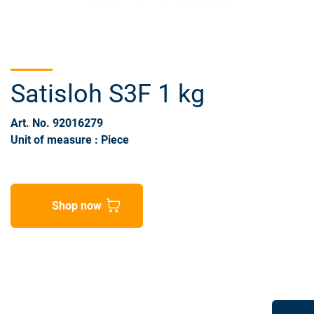
Satisloh S3F 1 kg
Art. No. 92016279
Unit of measure : Piece
Shop now