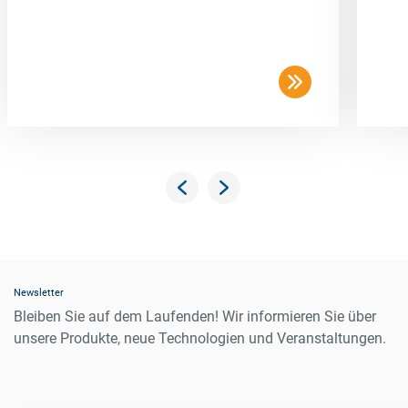
Newsletter
Bleiben Sie auf dem Laufenden! Wir informieren Sie über
unsere Produkte, neue Technologien und Veranstaltungen.