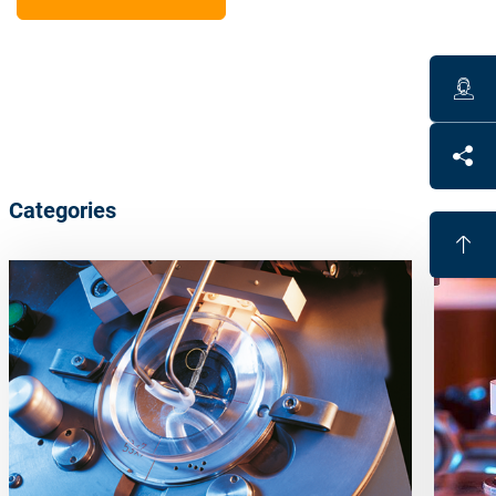
Categories