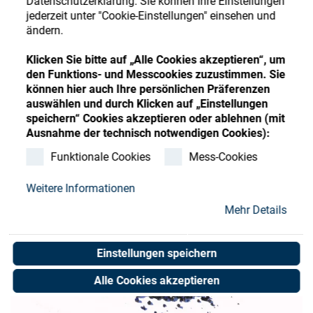
Datenschutzerklärung. Sie können Ihre Einstellungen
Store
Register
Sign-In
jederzeit unter "Cookie-Einstellungen" einsehen und
ändern.
Ressourcen
Klicken Sie bitte auf „Alle Cookies akzeptieren“, um
den Funktions- und Messcookies zuzustimmen. Sie
Kontakt
können hier auch Ihre persönlichen Präferenzen
auswählen und durch Klicken auf „Einstellungen
speichern“ Cookies akzeptieren oder ablehnen (mit
Ausnahme der technisch notwendigen Cookies):
Funktionale Cookies
Mess-Cookies
Weitere Informationen
Mehr Details
Einstellungen speichern
Alle Cookies akzeptieren