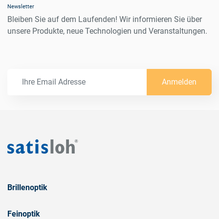
Newsletter
Bleiben Sie auf dem Laufenden! Wir informieren Sie über
unsere Produkte, neue Technologien und Veranstaltungen.
Anmelden
Brillenoptik
Feinoptik