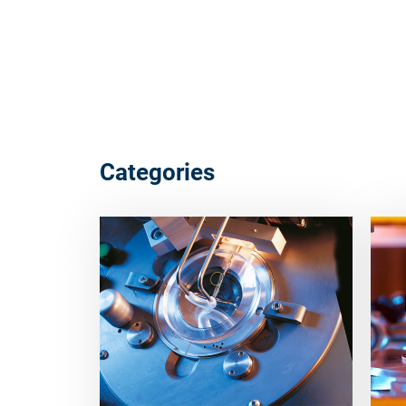
Categories