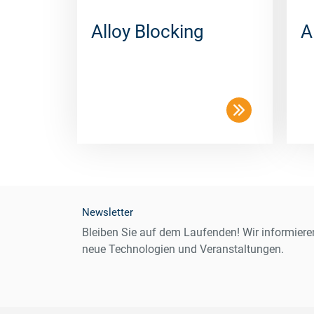
Alloy Blocking
A
Newsletter
Bleiben Sie auf dem Laufenden! Wir informiere
neue Technologien und Veranstaltungen.