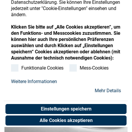
Datenschutzerklärung. Sie können Ihre Einstellungen
Store
Register
Sign-In
jederzeit unter "Cookie-Einstellungen" einsehen und
ändern.
Ressourcen
Klicken Sie bitte auf „Alle Cookies akzeptieren“, um
den Funktions- und Messcookies zuzustimmen. Sie
Kontakt
können hier auch Ihre persönlichen Präferenzen
auswählen und durch Klicken auf „Einstellungen
speichern“ Cookies akzeptieren oder ablehnen (mit
Ausnahme der technisch notwendigen Cookies):
Funktionale Cookies
Mess-Cookies
Weitere Informationen
Mehr Details
Einstellungen speichern
Alle Cookies akzeptieren