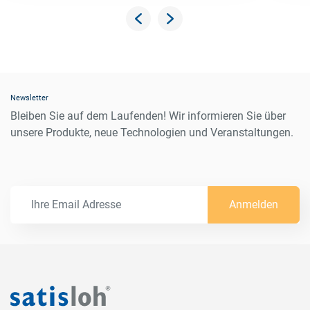
Newsletter
Bleiben Sie auf dem Laufenden! Wir informieren Sie über
unsere Produkte, neue Technologien und Veranstaltungen.
Anmelden