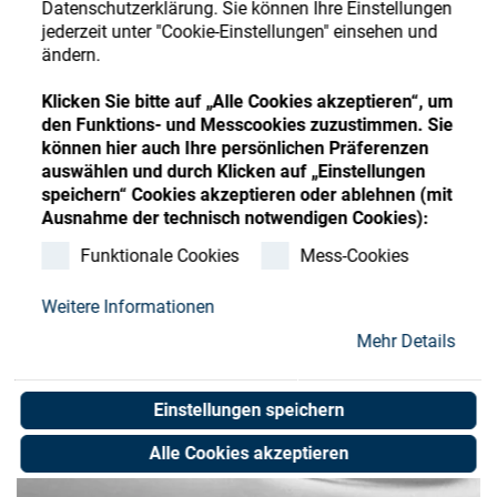
Datenschutzerklärung. Sie können Ihre Einstellungen
Store
Register
Sign-In
jederzeit unter "Cookie-Einstellungen" einsehen und
ändern.
Ressourcen
Klicken Sie bitte auf „Alle Cookies akzeptieren“, um
den Funktions- und Messcookies zuzustimmen. Sie
Kontakt
können hier auch Ihre persönlichen Präferenzen
auswählen und durch Klicken auf „Einstellungen
speichern“ Cookies akzeptieren oder ablehnen (mit
Ausnahme der technisch notwendigen Cookies):
Funktionale Cookies
Mess-Cookies
Weitere Informationen
Mehr Details
Einstellungen speichern
Alle Cookies akzeptieren