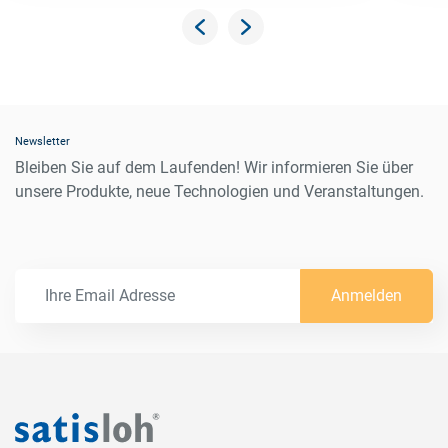
Newsletter
Bleiben Sie auf dem Laufenden! Wir informieren Sie über
unsere Produkte, neue Technologien und Veranstaltungen.
Anmelden