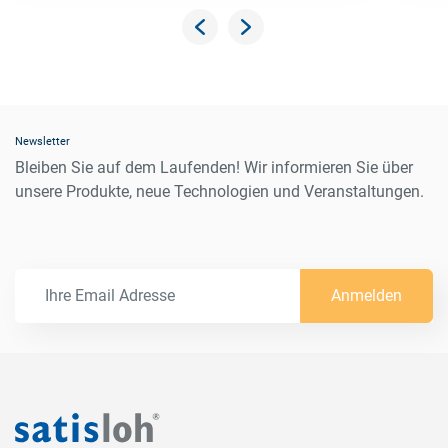
Newsletter
Bleiben Sie auf dem Laufenden! Wir informieren Sie über
unsere Produkte, neue Technologien und Veranstaltungen.
Anmelden