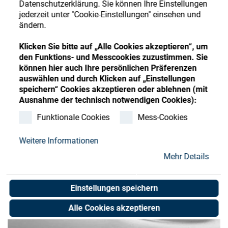
Datenschutzerklärung. Sie können Ihre Einstellungen
Store
Register
Sign-In
jederzeit unter "Cookie-Einstellungen" einsehen und
ändern.
Ressourcen
Klicken Sie bitte auf „Alle Cookies akzeptieren“, um
den Funktions- und Messcookies zuzustimmen. Sie
Kontakt
können hier auch Ihre persönlichen Präferenzen
auswählen und durch Klicken auf „Einstellungen
speichern“ Cookies akzeptieren oder ablehnen (mit
Ausnahme der technisch notwendigen Cookies):
Funktionale Cookies
Mess-Cookies
Weitere Informationen
Mehr Details
Einstellungen speichern
Alle Cookies akzeptieren