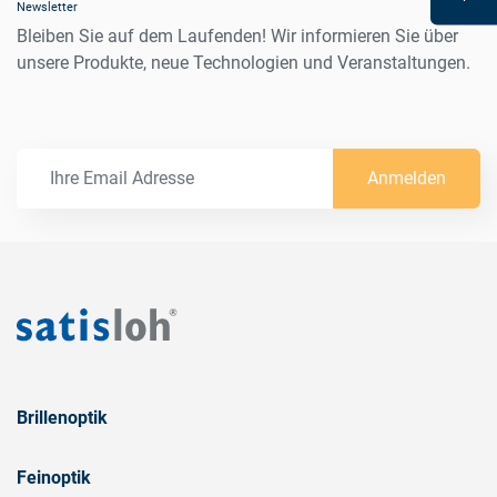
Newsletter
Bleiben Sie auf dem Laufenden! Wir informieren Sie über
unsere Produkte, neue Technologien und Veranstaltungen.
Anmelden
Brillenoptik
Feinoptik