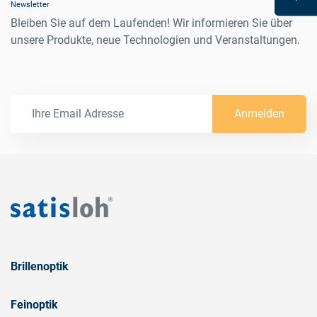
Newsletter
Bleiben Sie auf dem Laufenden! Wir informieren Sie über
unsere Produkte, neue Technologien und Veranstaltungen.
Anmelden
Brillenoptik
Feinoptik