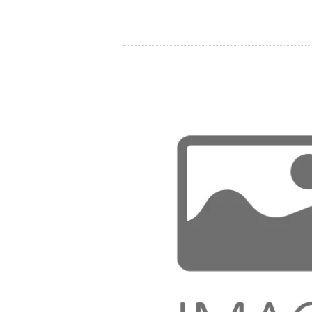
Store
Ressourcen
Kontakt