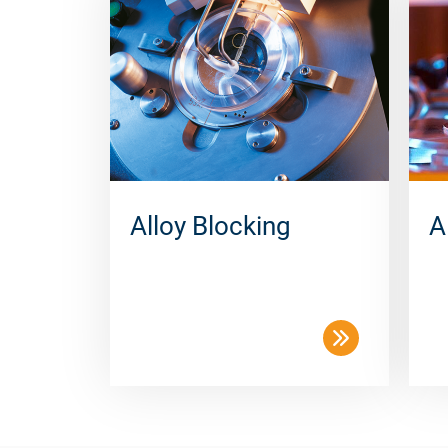
Alloy Blocking
A