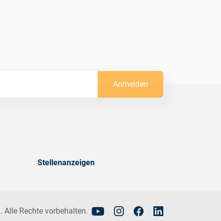
Anmelden
Stellenanzeigen
. Alle Rechte vorbehalten.