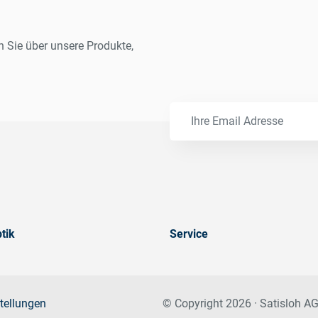
n Sie über unsere Produkte,
tik
Service
tellungen
© Copyright 2026 · Satisloh AG