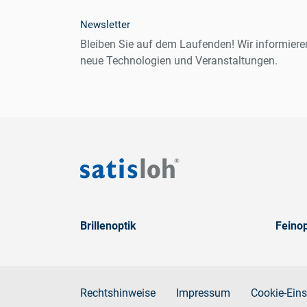
Newsletter
Bleiben Sie auf dem Laufenden! Wir informiere
neue Technologien und Veranstaltungen.
Brillenoptik
Feinop
Rechtshinweise
Impressum
Cookie-Eins