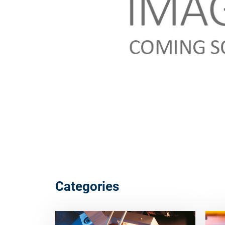
Categories