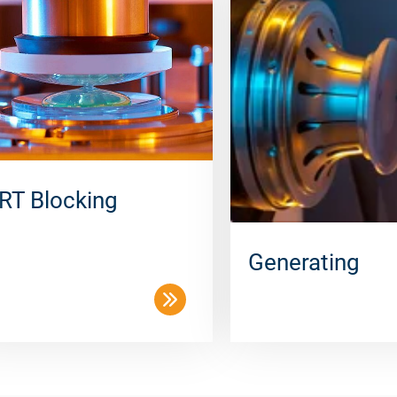
RT Blocking
Generating