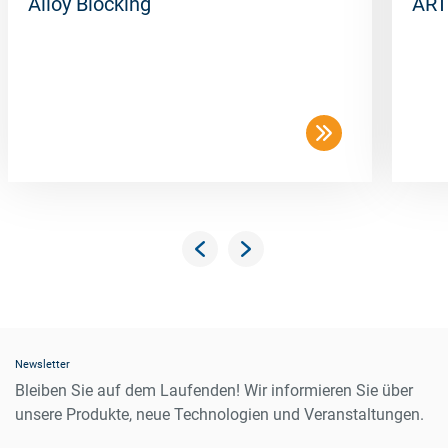
Alloy Blocking
ART
Newsletter
Bleiben Sie auf dem Laufenden! Wir informieren Sie über
unsere Produkte, neue Technologien und Veranstaltungen.