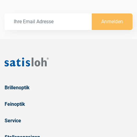
Anmelden
Brillenoptik
Feinoptik
Service