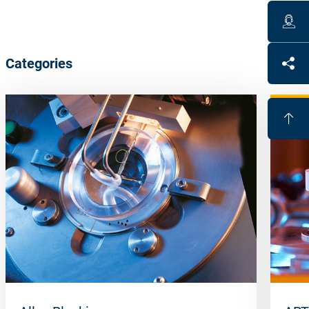
Categories