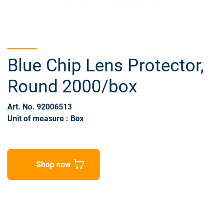
Blue Chip Lens Protector,
Round 2000/box
Art. No. 92006513
Unit of measure : Box
Shop now