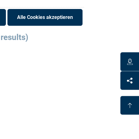
Alle Cookies akzeptieren
 results)