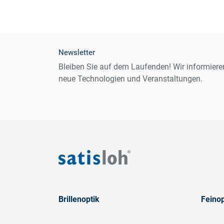
Newsletter
Bleiben Sie auf dem Laufenden! Wir informiere
neue Technologien und Veranstaltungen.
Brillenoptik
Feinop