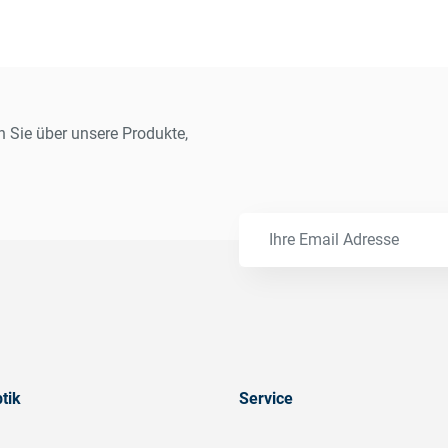
n Sie über unsere Produkte,
tik
Service