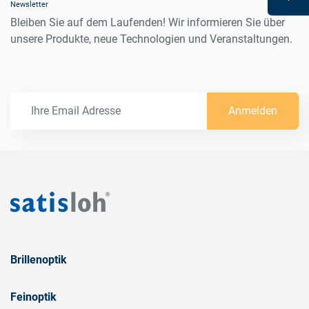
Newsletter
Bleiben Sie auf dem Laufenden! Wir informieren Sie über
unsere Produkte, neue Technologien und Veranstaltungen.
Anmelden
Brillenoptik
Feinoptik