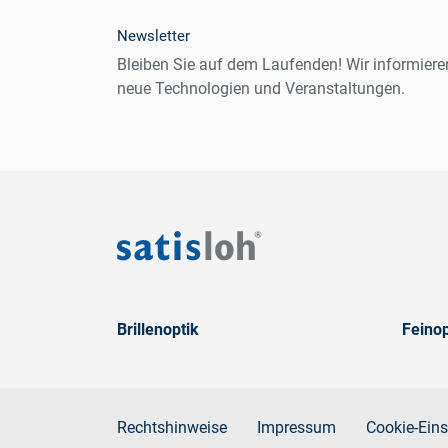
Newsletter
Bleiben Sie auf dem Laufenden! Wir informiere
neue Technologien und Veranstaltungen.
Brillenoptik
Feinop
Rechtshinweise
Impressum
Cookie-Eins