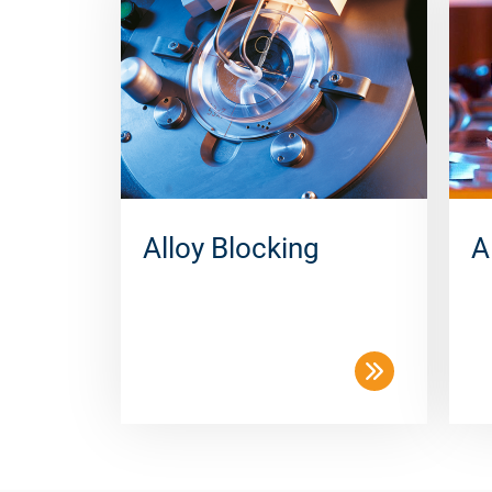
Alloy Blocking
A