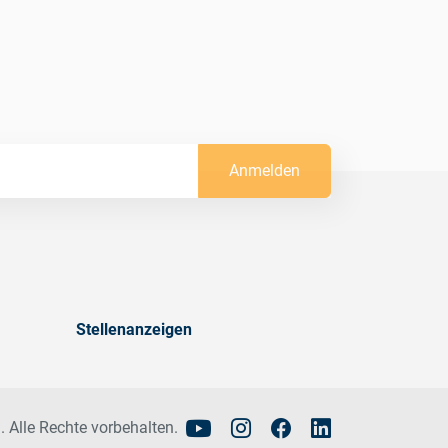
Anmelden
Stellenanzeigen
. Alle Rechte vorbehalten.