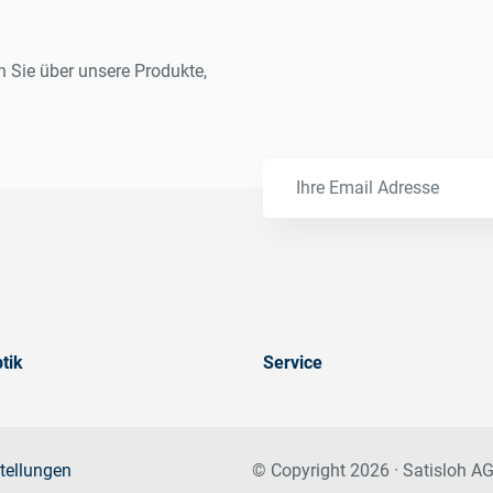
n Sie über unsere Produkte,
tik
Service
tellungen
© Copyright 2026 · Satisloh AG