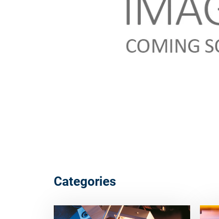
Categories