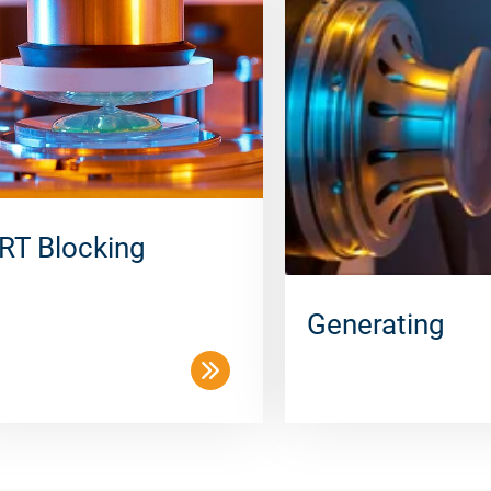
RT Blocking
Generating