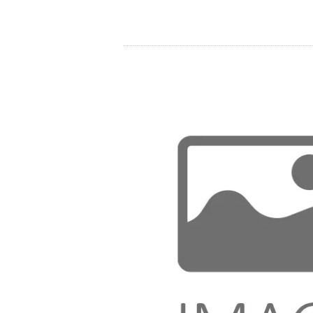
Store
Ressourcen
Kontakt