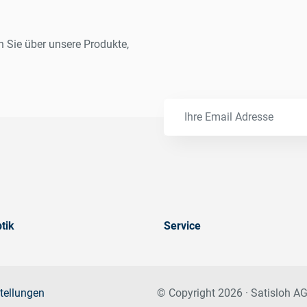
n Sie über unsere Produkte,
tik
Service
tellungen
© Copyright 2026 · Satisloh AG