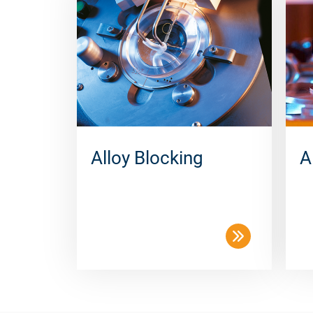
Alloy Blocking
A