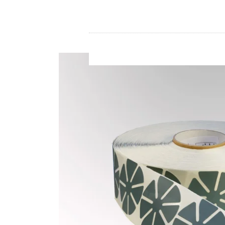
Store
Ressourcen
Kontakt