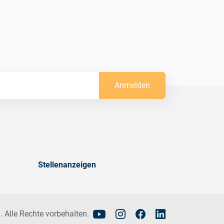
Anmelden
Stellenanzeigen
. Alle Rechte vorbehalten.