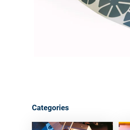
Categories