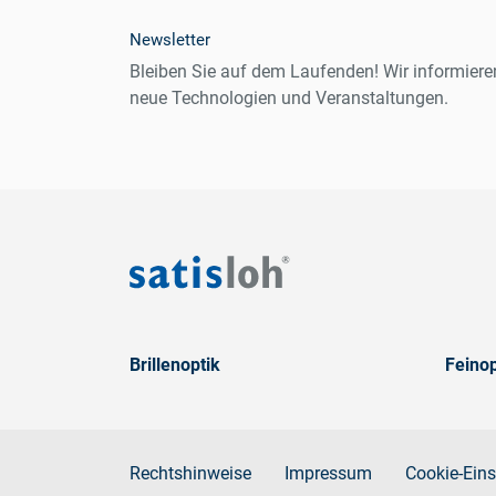
Newsletter
Bleiben Sie auf dem Laufenden! Wir informiere
neue Technologien und Veranstaltungen.
Brillenoptik
Feinop
Rechtshinweise
Impressum
Cookie-Eins