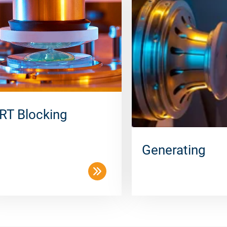
RT Blocking
Generating