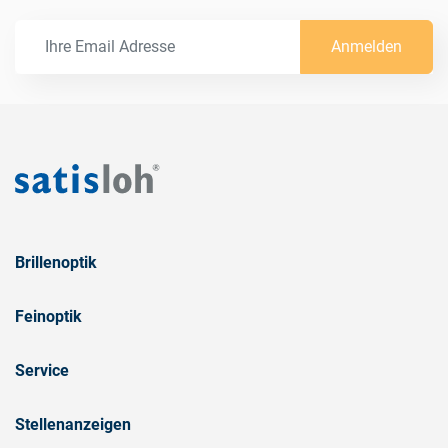
Anmelden
Brillenoptik
Feinoptik
Service
Stellenanzeigen