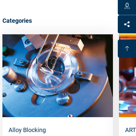
Categories
Alloy Blocking
ART