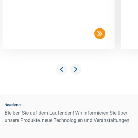
Newsletter
Bleiben Sie auf dem Laufenden! Wir informieren Sie über
unsere Produkte, neue Technologien und Veranstaltungen.