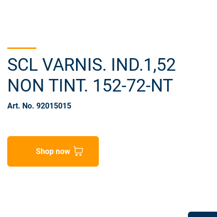
SCL VARNIS. IND.1,52
NON TINT. 152-72-NT
Art. No. 92015015
Shop now