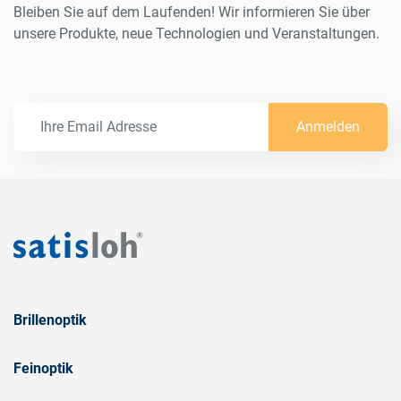
Bleiben Sie auf dem Laufenden! Wir informieren Sie über
unsere Produkte, neue Technologien und Veranstaltungen.
Anmelden
Brillenoptik
Feinoptik