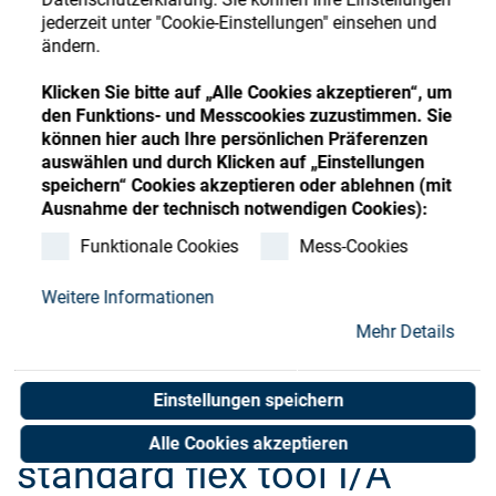
Store
Register
Sign-In
jederzeit unter "Cookie-Einstellungen" einsehen und
ändern.
Ressourcen
Klicken Sie bitte auf „Alle Cookies akzeptieren“, um
den Funktions- und Messcookies zuzustimmen. Sie
Kontakt
können hier auch Ihre persönlichen Präferenzen
auswählen und durch Klicken auf „Einstellungen
speichern“ Cookies akzeptieren oder ablehnen (mit
Ausnahme der technisch notwendigen Cookies):
Funktionale Cookies
Mess-Cookies
Weitere Informationen
Mehr Details
Einstellungen speichern
Alle Cookies akzeptieren
standard flex tool I/A