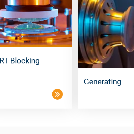
RT Blocking
Generating