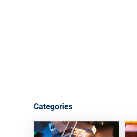
Categories