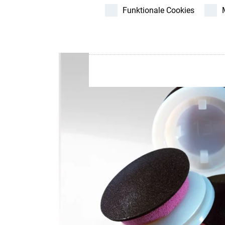
Store
Funktionale Cookies
Ressourcen
Kontakt