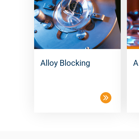
Alloy Blocking
A