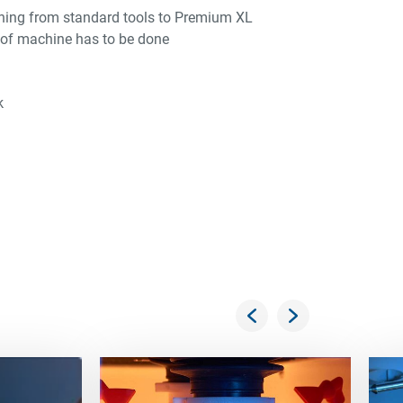
ing from standard tools to Premium XL
of machine has to be done
k