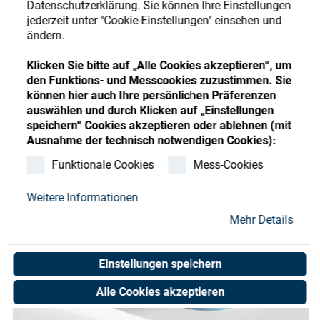
Datenschutzerklärung. Sie können Ihre Einstellungen
Store
Register
Sign-In
jederzeit unter "Cookie-Einstellungen" einsehen und
ändern.
Ressourcen
Klicken Sie bitte auf „Alle Cookies akzeptieren“, um
den Funktions- und Messcookies zuzustimmen. Sie
Kontakt
können hier auch Ihre persönlichen Präferenzen
auswählen und durch Klicken auf „Einstellungen
speichern“ Cookies akzeptieren oder ablehnen (mit
Ausnahme der technisch notwendigen Cookies):
Funktionale Cookies
Mess-Cookies
Weitere Informationen
Mehr Details
Einstellungen speichern
Alle Cookies akzeptieren