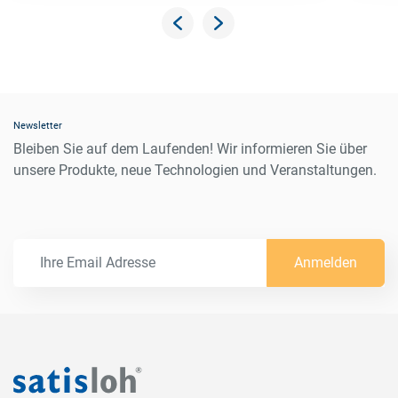
Newsletter
Bleiben Sie auf dem Laufenden! Wir informieren Sie über
unsere Produkte, neue Technologien und Veranstaltungen.
Anmelden