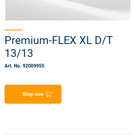
Premium-FLEX XL D/T
13/13
Art. No. 92009955
Shop now