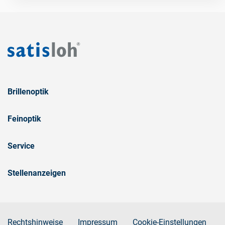
Brillenoptik
Feinoptik
Service
Stellenanzeigen
Rechtshinweise
Impressum
Cookie-Einstellungen