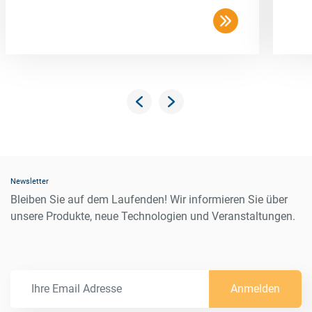
Newsletter
Bleiben Sie auf dem Laufenden! Wir informieren Sie über
unsere Produkte, neue Technologien und Veranstaltungen.
Anmelden