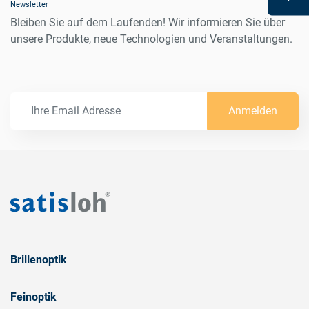
Newsletter
Bleiben Sie auf dem Laufenden! Wir informieren Sie über
unsere Produkte, neue Technologien und Veranstaltungen.
Anmelden
Brillenoptik
Feinoptik