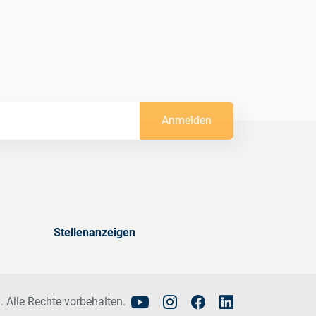
Anmelden
Stellenanzeigen
. Alle Rechte vorbehalten.