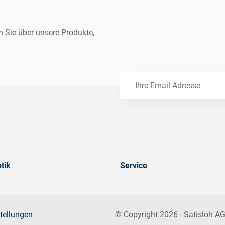
n Sie über unsere Produkte,
tik
Service
tellungen
© Copyright 2026 · Satisloh AG