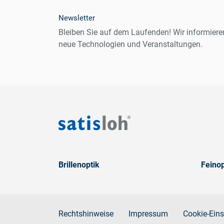
Newsletter
Bleiben Sie auf dem Laufenden! Wir informiere
neue Technologien und Veranstaltungen.
Brillenoptik
Feinop
Rechtshinweise
Impressum
Cookie-Eins