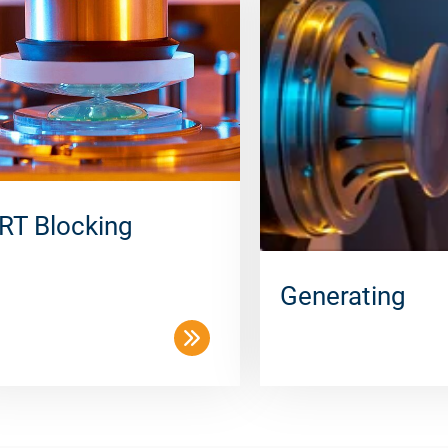
RT Blocking
Generating