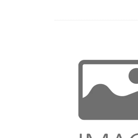
Store
Ressourcen
Kontakt