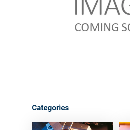
Categories