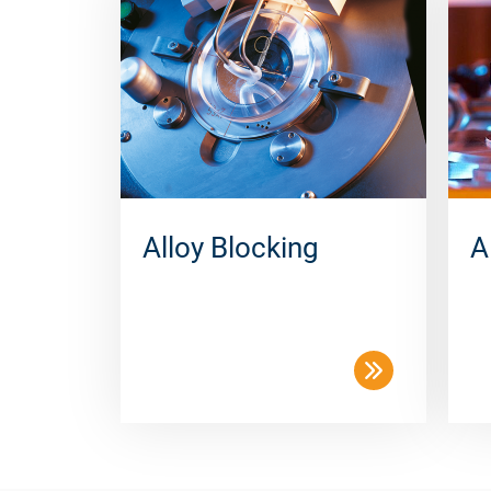
Alloy Blocking
A