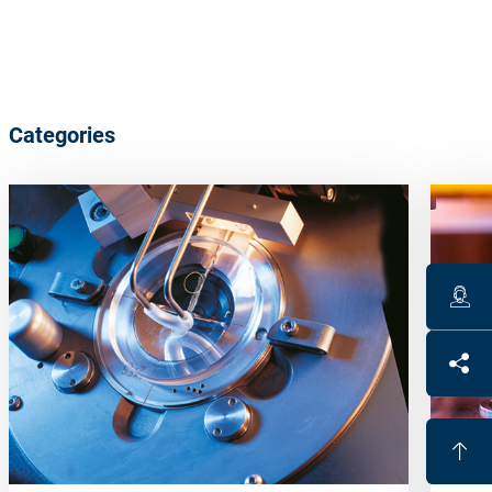
Categories