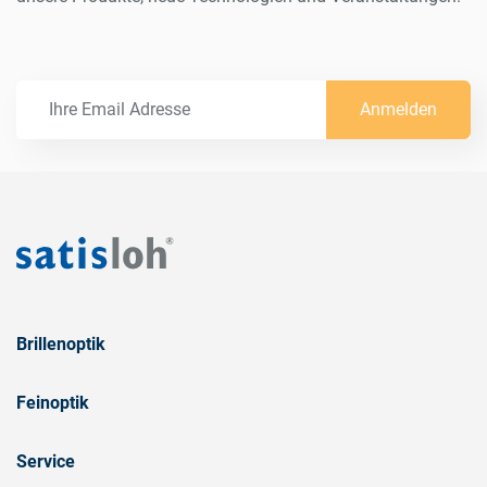
Anmelden
Brillenoptik
Feinoptik
Service