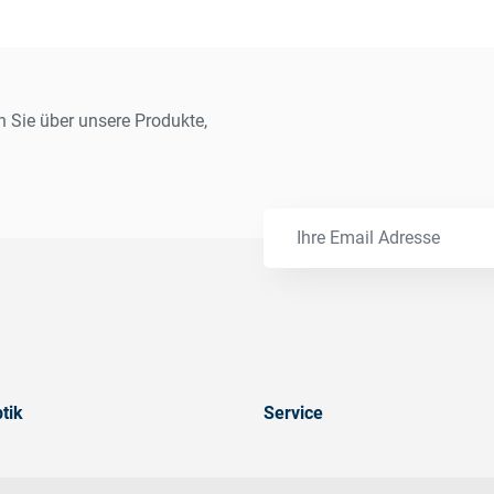
n Sie über unsere Produkte,
tik
Service