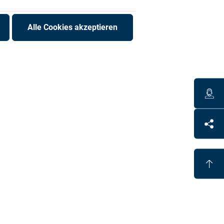
Alle Cookies akzeptieren