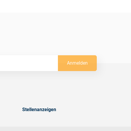
Anmelden
Stellenanzeigen