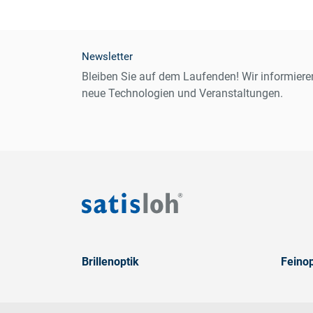
Newsletter
Bleiben Sie auf dem Laufenden! Wir informiere
neue Technologien und Veranstaltungen.
Brillenoptik
Feinop