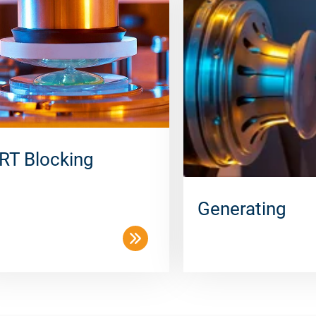
RT Blocking
Generating