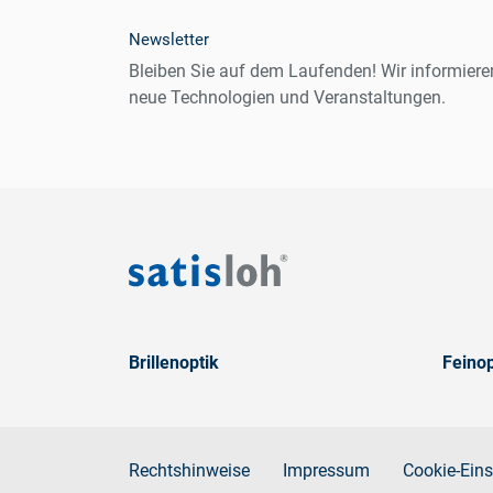
Newsletter
Bleiben Sie auf dem Laufenden! Wir informiere
neue Technologien und Veranstaltungen.
Brillenoptik
Feinop
Rechtshinweise
Impressum
Cookie-Eins