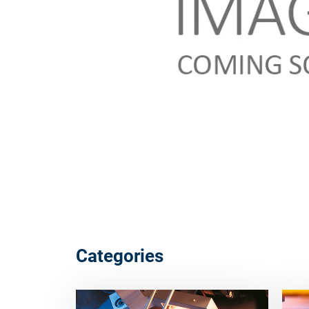
Categories