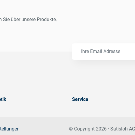
n Sie über unsere Produkte,
tik
Service
tellungen
© Copyright 2026 · Satisloh AG