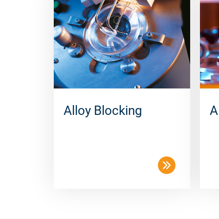
Alloy Blocking
A