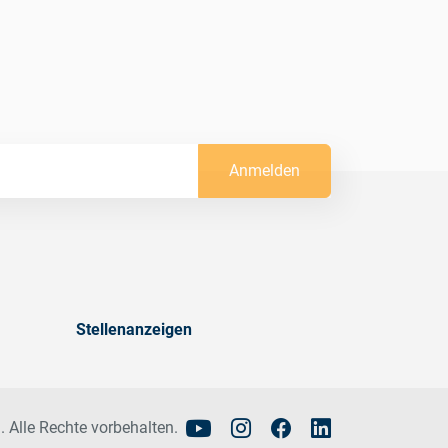
Anmelden
Stellenanzeigen
. Alle Rechte vorbehalten.