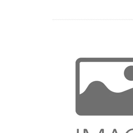
Store
Ressourcen
Kontakt