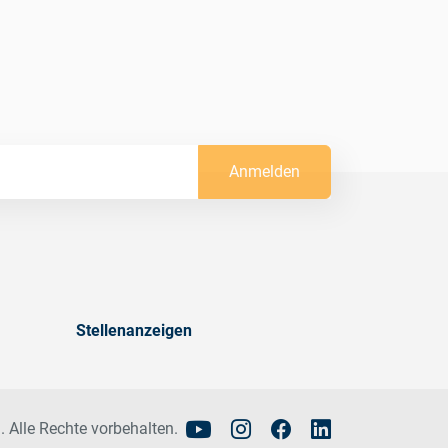
Anmelden
Stellenanzeigen
. Alle Rechte vorbehalten.