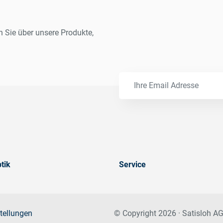
n Sie über unsere Produkte,
tik
Service
tellungen
© Copyright 2026 · Satisloh AG