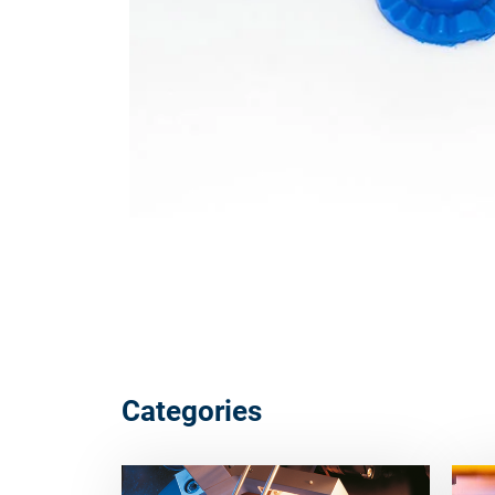
Categories