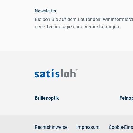
Newsletter
Bleiben Sie auf dem Laufenden! Wir informiere
neue Technologien und Veranstaltungen.
Brillenoptik
Feinop
Rechtshinweise
Impressum
Cookie-Eins