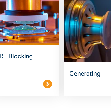
RT Blocking
Generating