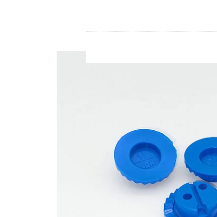
Store
Ressourcen
Kontakt