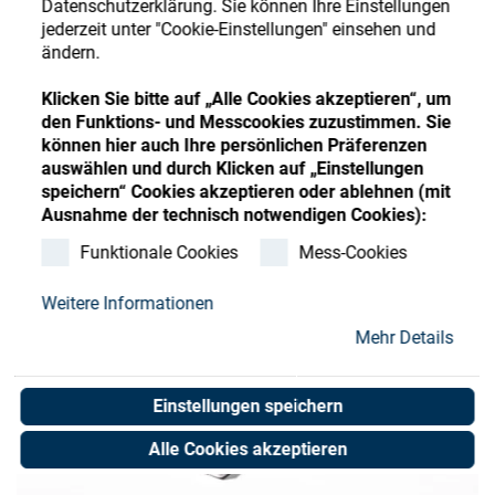
Datenschutzerklärung. Sie können Ihre Einstellungen
Store
Register
Sign-In
jederzeit unter "Cookie-Einstellungen" einsehen und
ändern.
Ressourcen
Klicken Sie bitte auf „Alle Cookies akzeptieren“, um
den Funktions- und Messcookies zuzustimmen. Sie
Kontakt
können hier auch Ihre persönlichen Präferenzen
auswählen und durch Klicken auf „Einstellungen
speichern“ Cookies akzeptieren oder ablehnen (mit
Ausnahme der technisch notwendigen Cookies):
Funktionale Cookies
Mess-Cookies
Weitere Informationen
Mehr Details
Einstellungen speichern
Alle Cookies akzeptieren