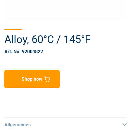
Alloy, 60°C / 145°F
Art. No. 92004822
Shop now
Allgemeines