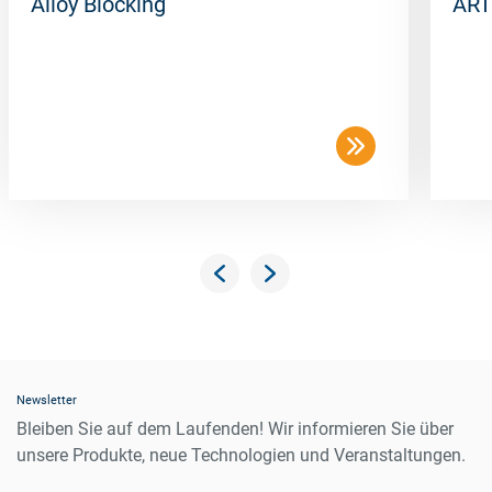
Alloy Blocking
ART
Newsletter
Bleiben Sie auf dem Laufenden! Wir informieren Sie über
unsere Produkte, neue Technologien und Veranstaltungen.