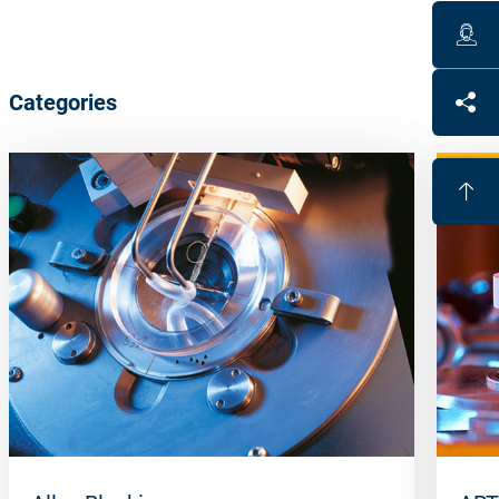
Categories