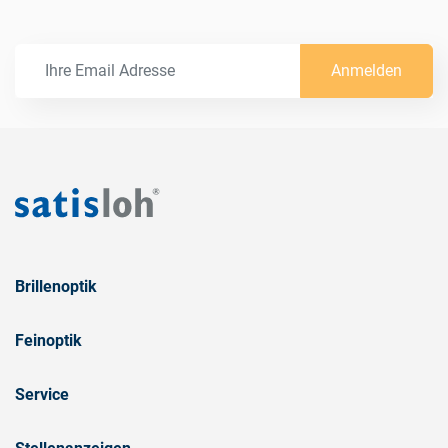
Anmelden
Brillenoptik
Feinoptik
Service