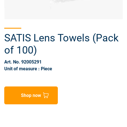
SATIS Lens Towels (Pack
of 100)
Art. No. 92005291
Unit of measure : Piece
Shop now