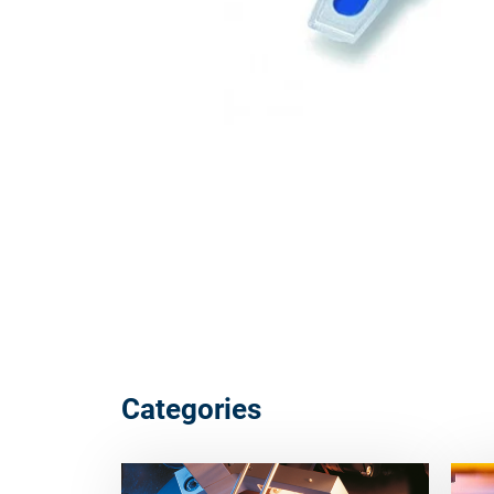
Categories