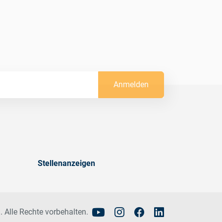
Anmelden
Stellenanzeigen
. Alle Rechte vorbehalten.