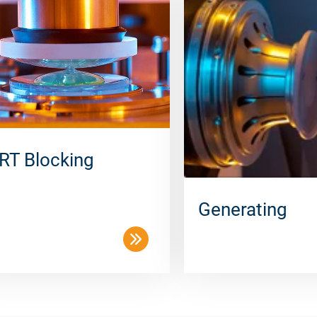
RT Blocking
Generating