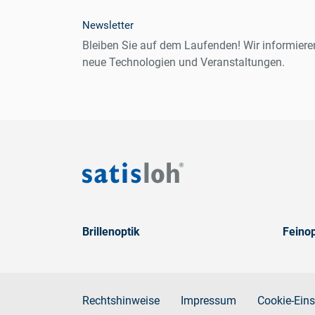
Newsletter
Bleiben Sie auf dem Laufenden! Wir informiere
neue Technologien und Veranstaltungen.
Brillenoptik
Feinop
Rechtshinweise
Impressum
Cookie-Eins