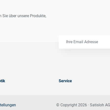
n Sie über unsere Produkte,
tik
Service
tellungen
© Copyright 2026 · Satisloh AG