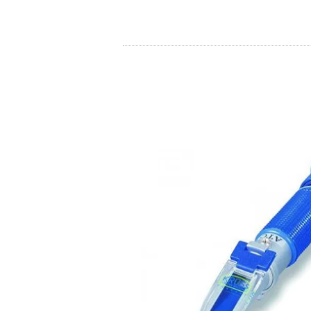
Store
Ressourcen
Kontakt