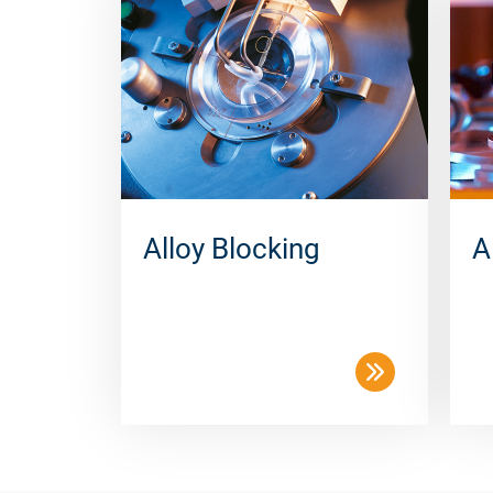
Alloy Blocking
A