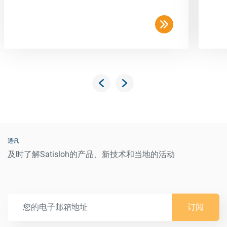
通讯
及时了解Satisloh的产品、新技术和当地的活动
订阅