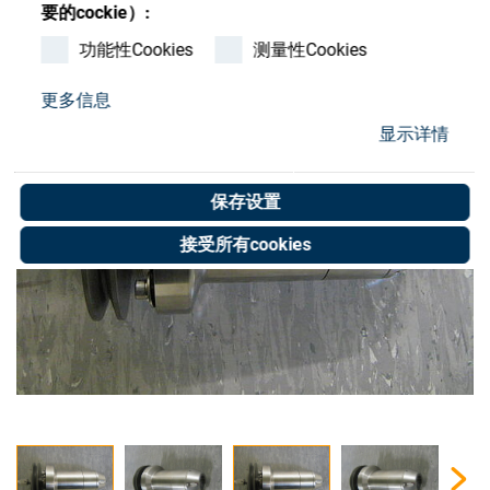
Store
要的cockie）:
功能性Cookies
测量性Cookies
资源
更多信息
联系我们
显示详情
保存设置
接受所有cookies