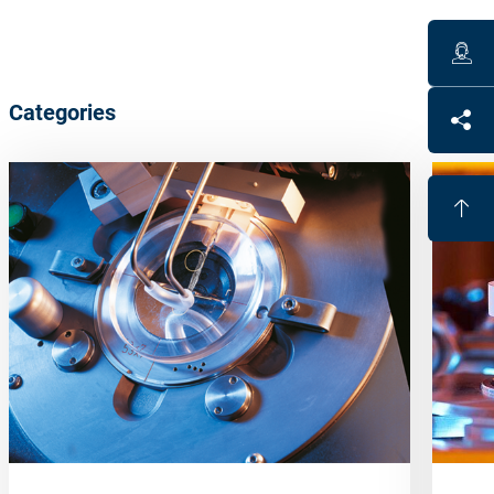
Categories