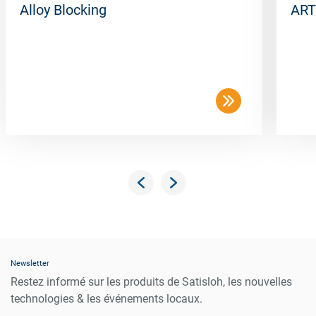
Alloy Blocking
ART
Newsletter
Restez informé sur les produits de Satisloh, les nouvelles
technologies & les événements locaux.