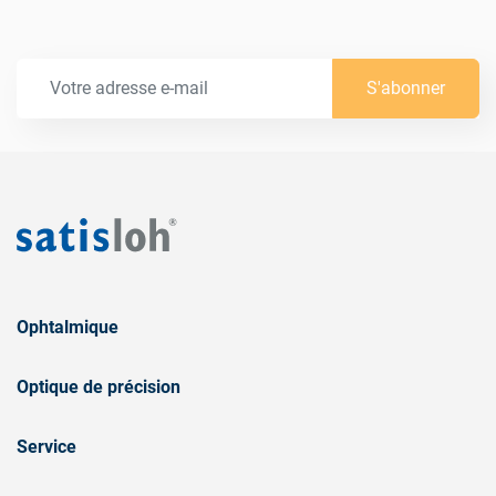
S'abonner
Ophtalmique
Optique de précision
Service