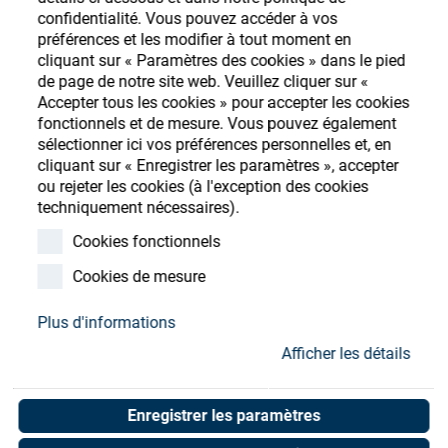
Store
confidentialité. Vous pouvez accéder à vos
préférences et les modifier à tout moment en
Ressources
S'enregistrer
Login
cliquant sur « Paramètres des cookies » dans le pied
de page de notre site web. Veuillez cliquer sur «
Accepter tous les cookies » pour accepter les cookies
Contact
fonctionnels et de mesure. Vous pouvez également
sélectionner ici vos préférences personnelles et, en
cliquant sur « Enregistrer les paramètres », accepter
ou rejeter les cookies (à l'exception des cookies
techniquement nécessaires).
Cookies fonctionnels
Cookies de mesure
Plus d'informations
Afficher les détails
Enregistrer les paramètres