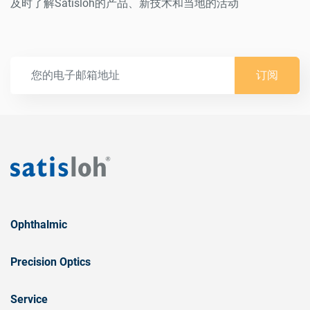
及时了解Satisloh的产品、新技术和当地的活动
订阅
Ophthalmic
Precision Optics
Service