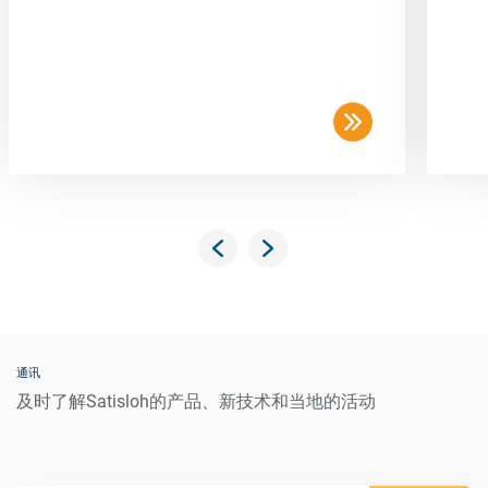
通讯
及时了解Satisloh的产品、新技术和当地的活动