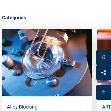
Categories
Alloy Blocking
ART