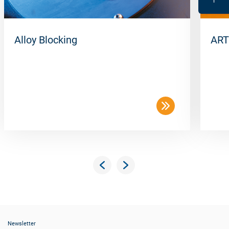
Alloy Blocking
ART
Newsletter