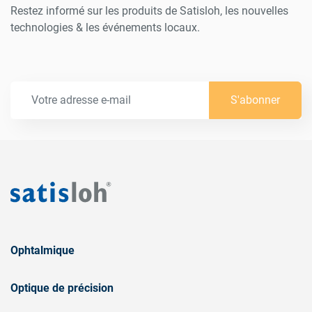
Restez informé sur les produits de Satisloh, les nouvelles
technologies & les événements locaux.
S'abonner
Ophtalmique
Optique de précision