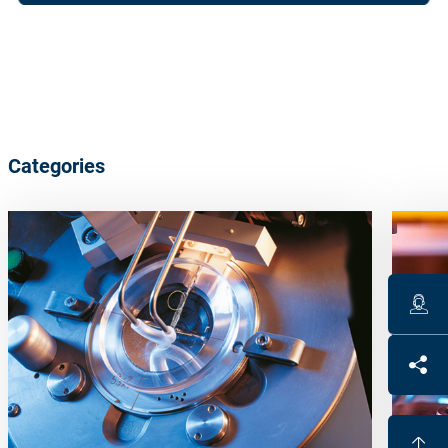
Categories