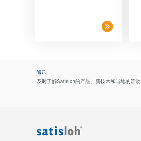
通讯
及时了解Satisloh的产品、新技术和当地的活动