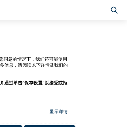
经过您同意的情况下，我们还可能使用
更多信息，请阅读以下详情及我们的
，并通过单击”保存设置”以接受或拒
显示详情