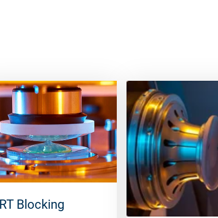
RT Blocking