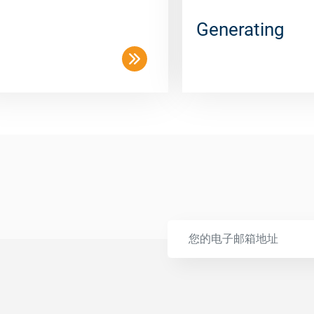
Generating