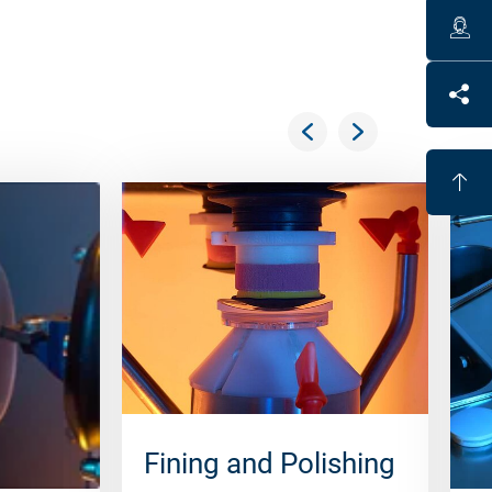
Fining and Polishing