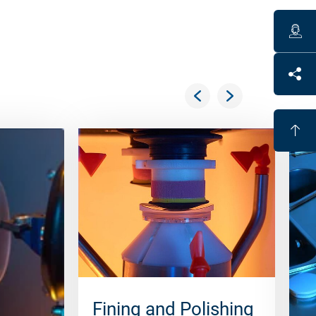
Fining and Polishing