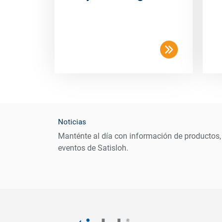
Noticias
Manténte al día con información de productos,
eventos de Satisloh.