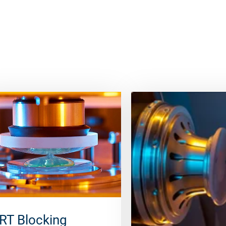
RT Blocking