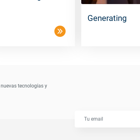
Generating
 nuevas tecnologías y