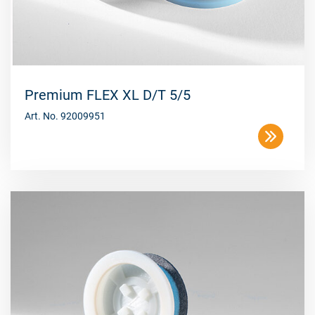
Premium FLEX XL D/T 5/5
Art. No. 92009951