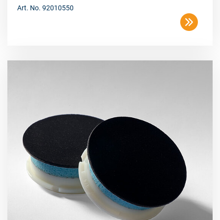
Art. No. 92010550