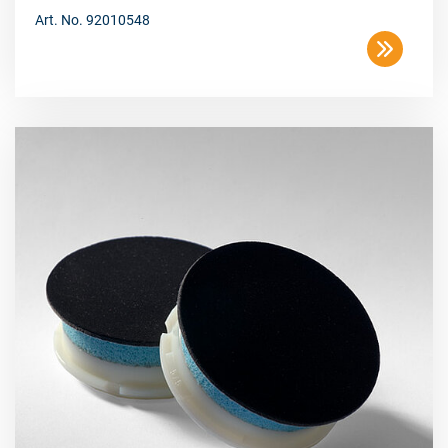
Art. No. 92010548