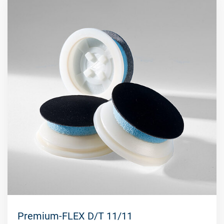
Premium-FLEX D/T 11/11