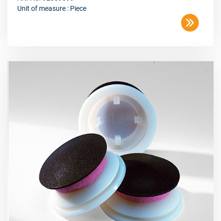
Unit of measure : Piece