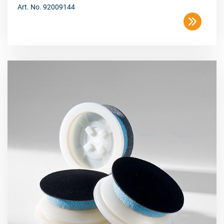
Art. No. 92009144