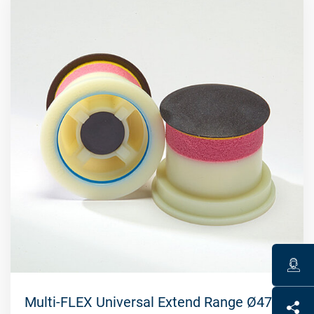
Multi-FLEX Universal Extend Range Ø47