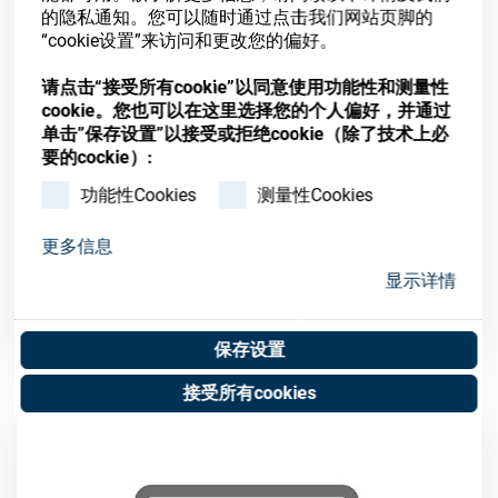
的隐私通知。您可以随时通过点击我们网站页脚的
“cookie设置”来访问和更改您的偏好。
请点击“接受所有cookie”以同意使用功能性和测量性
cookie。您也可以在这里选择您的个人偏好，并通过
单击”保存设置”以接受或拒绝cookie（除了技术上必
要的cockie）:
功能性Cookies
测量性Cookies
Clamping ring polishing tool
更多信息
Art. No. 92010521
显示详情
Unit of measure : Piece
保存设置
接受所有cookies