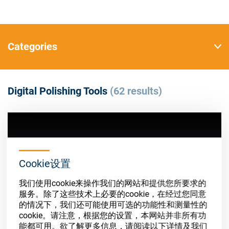
Store
资源
Categories
联系我们
Digital Polishing Tools
(62 results)
Cookie设置
我们使用cookie来操作我们的网站和提供您所要求的
服务。除了这些技术上必要的cookie，在经过您同意
的情况下，我们还可能使用可选的功能性和测量性的
cookie。请注意，根据您的设置，本网站并非所有功
能都可用。欲了解更多信息，请阅读以下详情及我们