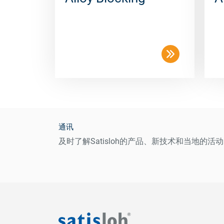
通讯
及时了解Satisloh的产品、新技术和当地的活动