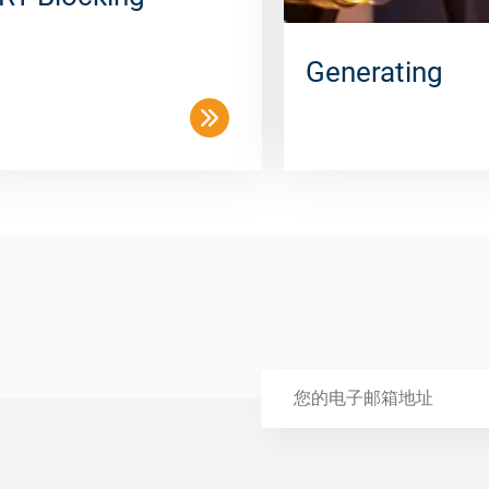
Generating