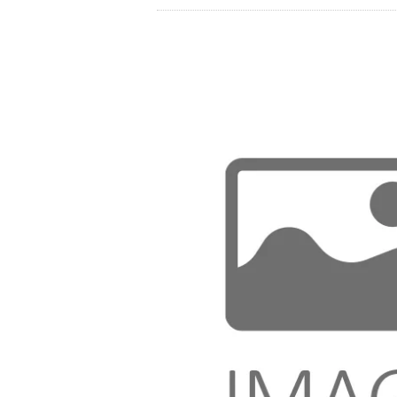
Store
资源
联系我们