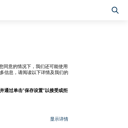
经过您同意的情况下，我们还可能使用
更多信息，请阅读以下详情及我们的
，并通过单击”保存设置”以接受或拒
显示详情